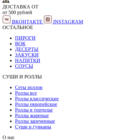
ДОСТАВКА ОТ
от 500 рублей
ВКОНТАКТЕ
INSTAGRAM
ОСТАЛЬНОЕ
ПИРОГИ
ВОК
ДЕСЕРТЫ
ЗАКУСКИ
НАПИТКИ
СОУСЫ
СУШИ И РОЛЛЫ
Сеты роллов
Роллы все
Роллы классические
Роллы европейские
Роллы в тортилье
Роллы жареные
Роллы запеченные
Суши и гунканы
О нас