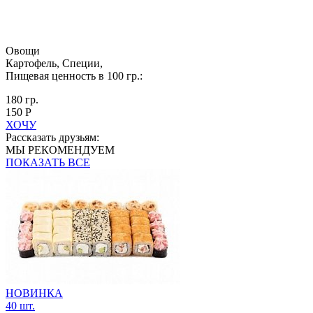
Овощи
Картофель, Специи,
Пищевая ценность в 100 гр.:
180 гр.
150 Р
ХОЧУ
Рассказать друзьям:
МЫ РЕКОМЕНДУЕМ
ПОКАЗАТЬ ВСЕ
НОВИНКА
40 шт.