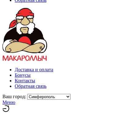
Обратная связь
Доставка и оплата
Бонусы
Контакты
Обратная связь
Ваш город:
Меню