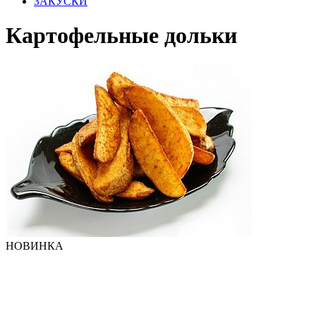
ЗАКУСКИ
Картофельные дольки
НОВИНКА