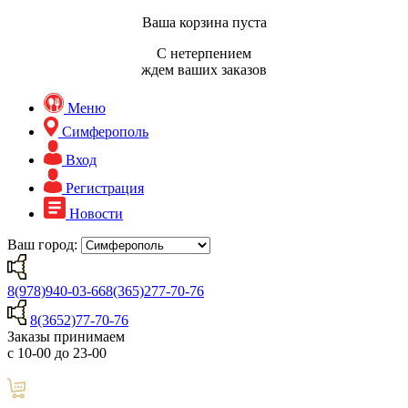
Ваша корзина пуста
С нетерпением
ждем ваших заказов
Меню
Симферополь
Вход
Регистрация
Новости
Ваш город:
8(978)940-03-66
8(365)277-70-76
8(3652)77-70-76
Заказы принимаем
с 10-00 до 23-00