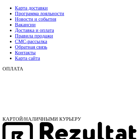
Карта доставки
Программа лояльности
Новости и события
Вакансии
Доставка и оплата
Правила продажи
СМС-рассылка
Обратная связь
Контакты
Карта сайта
ОПЛАТА
КАРТОЙ/НАЛИЧНЫМИ КУРЬЕРУ