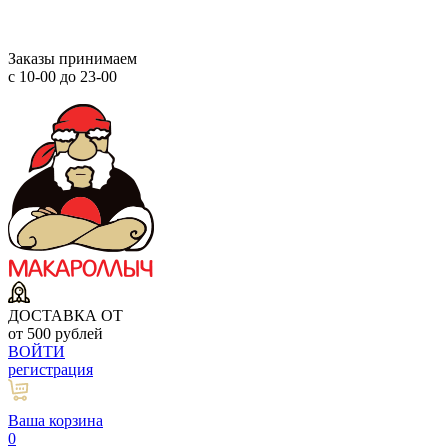
Заказы принимаем
с 10-00 до 23-00
ДОСТАВКА ОТ
от 500 рублей
ВОЙТИ
регистрация
Ваша корзина
0