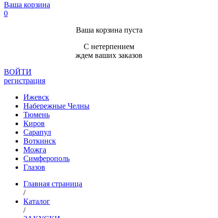
Ваша корзина
0
Ваша корзина пуста
С нетерпением
ждем ваших заказов
ВОЙТИ
регистрация
Ижевск
Набережные Челны
Тюмень
Киров
Сарапул
Воткинск
Можга
Симферополь
Глазов
Главная страница
/
Каталог
/