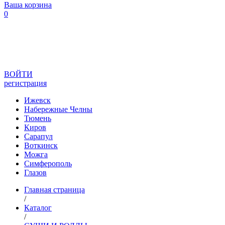
Ваша корзина
0
ВОЙТИ
регистрация
Ижевск
Набережные Челны
Тюмень
Киров
Сарапул
Воткинск
Можга
Симферополь
Глазов
Главная страница
/
Каталог
/