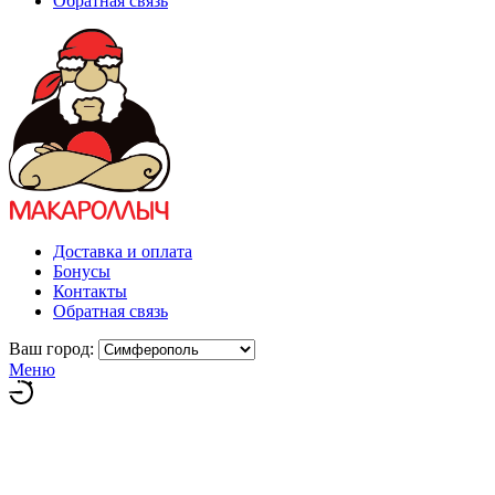
Обратная связь
Доставка и оплата
Бонусы
Контакты
Обратная связь
Ваш город:
Меню