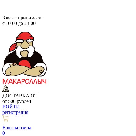
Заказы принимаем
с 10-00 до 23-00
ДОСТАВКА ОТ
от 500 рублей
ВОЙТИ
регистрация
Ваша корзина
0