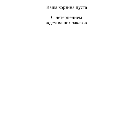
Ваша корзина пуста
С нетерпением
ждем ваших заказов