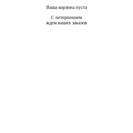
Ваша корзина пуста
С нетерпением
ждем ваших заказов