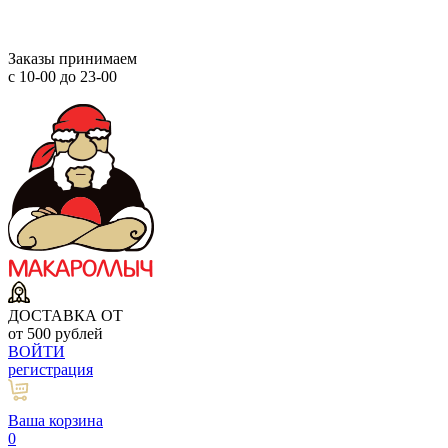
Заказы принимаем
с 10-00 до 23-00
ДОСТАВКА ОТ
от 500 рублей
ВОЙТИ
регистрация
Ваша корзина
0