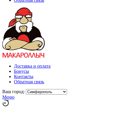
Обратная связь
Доставка и оплата
Бонусы
Контакты
Обратная связь
Ваш город:
Меню