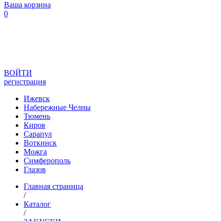
Ваша корзина
0
ВОЙТИ
регистрация
Ижевск
Набережные Челны
Тюмень
Киров
Сарапул
Воткинск
Можга
Симферополь
Глазов
Главная страница
/
Каталог
/