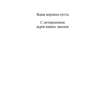
Ваша корзина пуста
С нетерпением
ждем ваших заказов