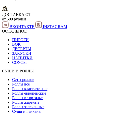
ДОСТАВКА ОТ
от 500 рублей
ВКОНТАКТЕ
INSTAGRAM
ОСТАЛЬНОЕ
ПИРОГИ
ВОК
ДЕСЕРТЫ
ЗАКУСКИ
НАПИТКИ
СОУСЫ
СУШИ И РОЛЛЫ
Сеты роллов
Роллы все
Роллы классические
Роллы европейские
Роллы в тортилье
Роллы жареные
Роллы запеченные
Суши и гунканы