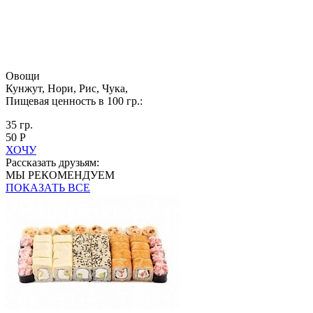
Овощи
Кунжут, Нори, Рис, Чука,
Пищевая ценность в 100 гр.:
35 гр.
50 Р
ХОЧУ
Рассказать друзьям:
МЫ РЕКОМЕНДУЕМ
ПОКАЗАТЬ ВСЕ