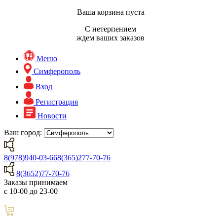
Ваша корзина пуста
С нетерпением
ждем ваших заказов
Меню
Симферополь
Вход
Регистрация
Новости
Ваш город:
8(978)940-03-66
8(365)277-70-76
8(3652)77-70-76
Заказы принимаем
с 10-00 до 23-00