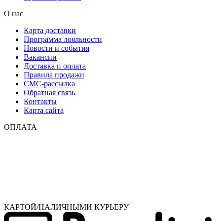
О нас
Карта доставки
Программа лояльности
Новости и события
Вакансии
Доставка и оплата
Правила продажи
СМС-рассылка
Обратная связь
Контакты
Карта сайта
ОПЛАТА
КАРТОЙ/НАЛИЧНЫМИ КУРЬЕРУ