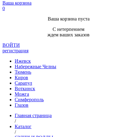
Ваша корзина
0
Ваша корзина пуста
С нетерпением
ждем ваших заказов
ВОЙТИ
регистрация
Ижевск
Набережные Челны
Тюмень
Киров
Сарапул
Воткинск
Можга
Симферополь
Глазов
Главная страница
/
Каталог
/