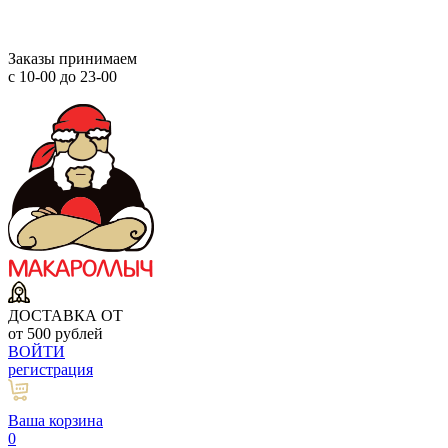
Заказы принимаем
с 10-00 до 23-00
ДОСТАВКА ОТ
от 500 рублей
ВОЙТИ
регистрация
Ваша корзина
0