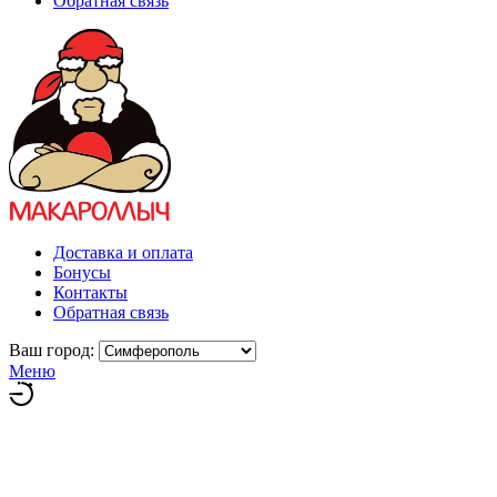
Обратная связь
Доставка и оплата
Бонусы
Контакты
Обратная связь
Ваш город:
Меню